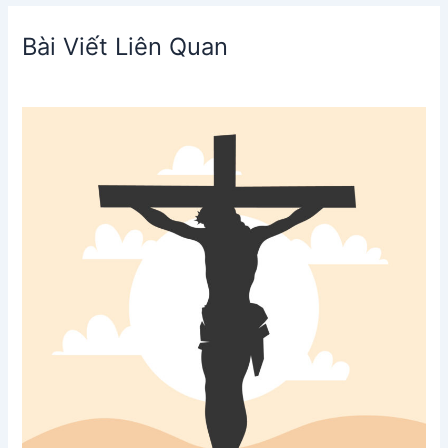
Bài Viết Liên Quan