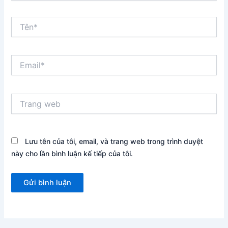
Tên*
Email*
Trang
web
Lưu tên của tôi, email, và trang web trong trình duyệt
này cho lần bình luận kế tiếp của tôi.