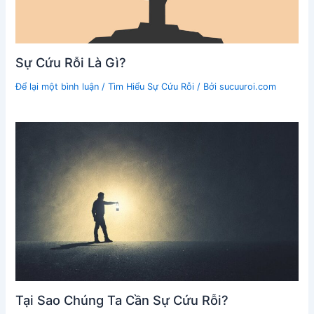
Sự Cứu Rỗi Là Gì?
Để lại một bình luận
/
Tìm Hiểu Sự Cứu Rỗi
/ Bởi
sucuuroi.com
Tại Sao Chúng Ta Cần Sự Cứu Rỗi?